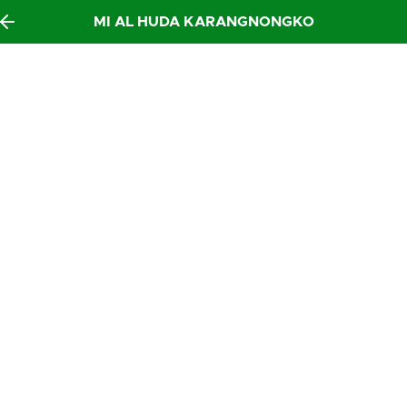
MI AL HUDA KARANGNONGKO