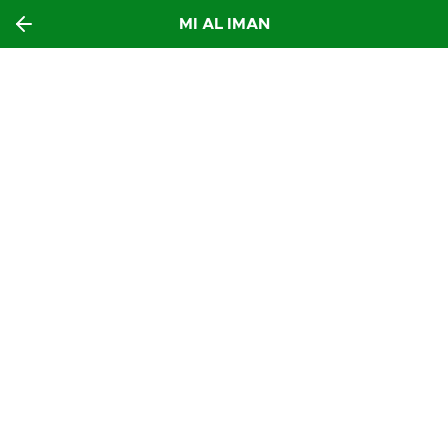
MI AL IMAN